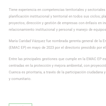
Tiene experiencia en competencias territoriales y sectoriales
planificación institucional y territorial en todos sus ciclos; p
proyectos; dirección y gestión de empresas con énfasis en i
relacionamiento institucional y personal y manejo de equipos 
María Caridad Vázquez fue nombrada gerenta general de la 
(EMAC EP) en mayo de 2023 por el directorio presidido por el
Entre las principales gestiones que cumple en la EMAC EP es
centradas en la protección y mejora ambiental, con proyección
Cuenca es prioritaria, a través de la participación ciudadana y
y comunitario.