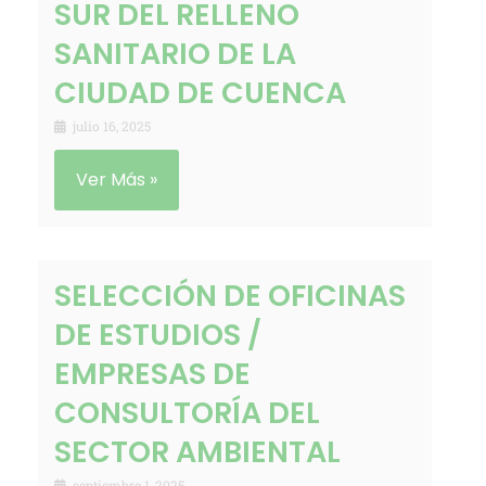
SUR DEL RELLENO
SANITARIO DE LA
CIUDAD DE CUENCA
julio 16, 2025
Ver Más »
SELECCIÓN DE OFICINAS
DE ESTUDIOS /
EMPRESAS DE
CONSULTORÍA DEL
SECTOR AMBIENTAL
septiembre 1, 2025