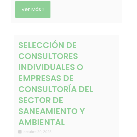
Ver Más »
SELECCIÓN DE
CONSULTORES
INDIVIDUALES O
EMPRESAS DE
CONSULTORÍA DEL
SECTOR DE
SANEAMIENTO Y
AMBIENTAL
octubre 20, 2025