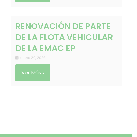
RENOVACIÓN DE PARTE
DE LA FLOTA VEHICULAR
DE LA EMAC EP
enero 29, 2026
Ver Más »