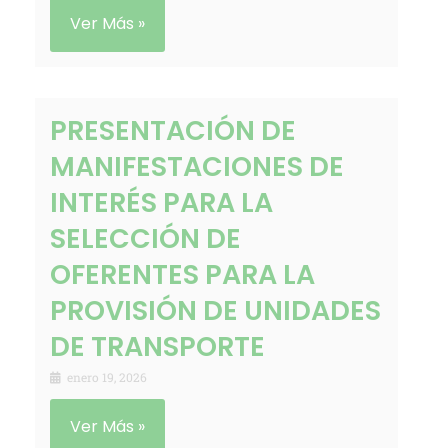
Ver Más »
PRESENTACIÓN DE
MANIFESTACIONES DE
INTERÉS PARA LA
SELECCIÓN DE
OFERENTES PARA LA
PROVISIÓN DE UNIDADES
DE TRANSPORTE
enero 19, 2026
Ver Más »