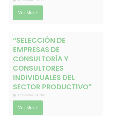
Ver Más »
“SELECCIÓN DE
EMPRESAS DE
CONSULTORÍA Y
CONSULTORES
INDIVIDUALES DEL
SECTOR PRODUCTIVO”
septiembre 24, 2025
Ver Más »