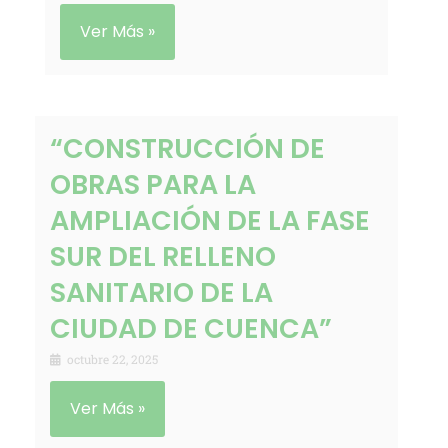
Ver Más »
“CONSTRUCCIÓN DE
OBRAS PARA LA
AMPLIACIÓN DE LA FASE
SUR DEL RELLENO
SANITARIO DE LA
CIUDAD DE CUENCA”
octubre 22, 2025
Ver Más »