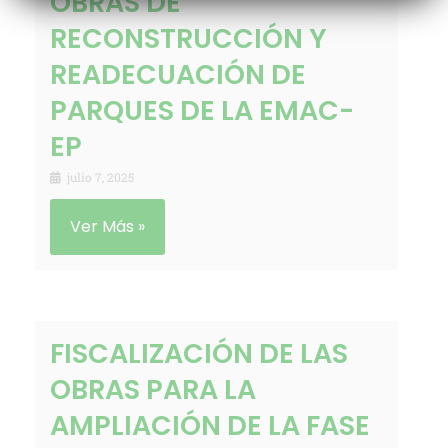
OBRAS DE
RECONSTRUCCIÓN Y
READECUACIÓN DE
PARQUES DE LA EMAC-
EP
julio 7, 2025
Ver Más »
FISCALIZACIÓN DE LAS
OBRAS PARA LA
AMPLIACIÓN DE LA FASE