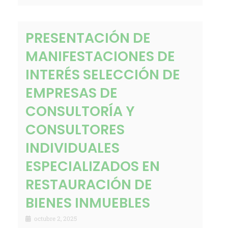
PRESENTACIÓN DE
MANIFESTACIONES DE
INTERÉS SELECCIÓN DE
EMPRESAS DE
CONSULTORÍA Y
CONSULTORES
INDIVIDUALES
ESPECIALIZADOS EN
RESTAURACIÓN DE
BIENES INMUEBLES
octubre 2, 2025