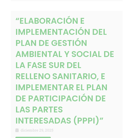
“ELABORACIÓN E
IMPLEMENTACIÓN DEL
PLAN DE GESTIÓN
AMBIENTAL Y SOCIAL DE
LA FASE SUR DEL
RELLENO SANITARIO, E
IMPLEMENTAR EL PLAN
DE PARTICIPACIÓN DE
LAS PARTES
INTERESADAS (PPPI)”
diciembre 29, 2025