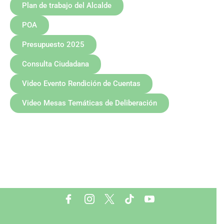
Plan de trabajo del Alcalde
POA
Presupuesto 2025
Consulta Ciudadana
Video Evento Rendición de Cuentas
Video Mesas Temáticas de Deliberación