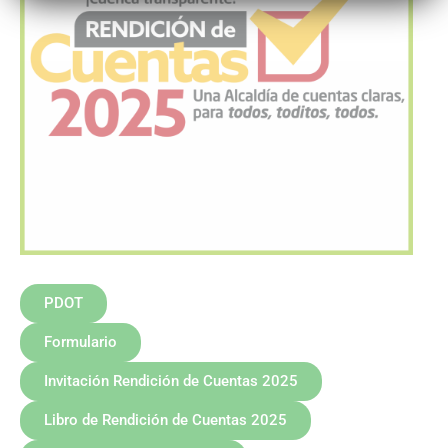
PDOT
Formulario
Invitación Rendición de Cuentas 2025
Libro de Rendición de Cuentas 2025