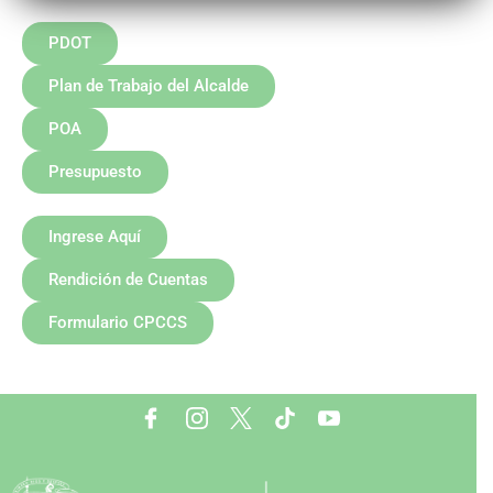
PDOT
Plan de Trabajo del Alcalde
POA
Presupuesto
Ingrese Aquí
Rendición de Cuentas
Formulario CPCCS