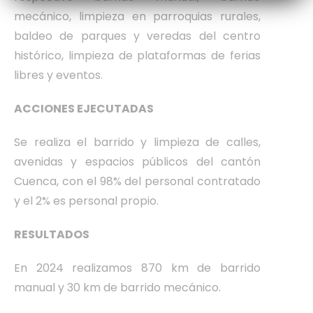
mecánico, limpieza en parroquias rurales,
baldeo de parques y veredas del centro
histórico, limpieza de plataformas de ferias
libres y eventos.
ACCIONES EJECUTADAS
Se realiza el barrido y limpieza de calles,
avenidas y espacios públicos del cantón
Cuenca, con el 98% del personal contratado
y el 2% es personal propio.
RESULTADOS
En 2024 realizamos 870 km de barrido
manual y 30 km de barrido mecánico.