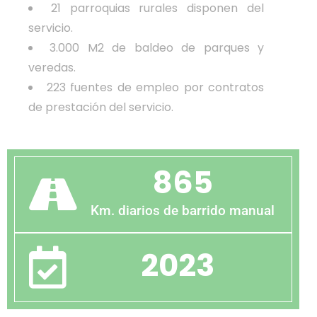
21 parroquias rurales disponen del
servicio.
3.000 M2 de baldeo de parques y
veredas.
223 fuentes de empleo por contratos
de prestación del servicio.
865
Km. diarios de barrido manual
2023