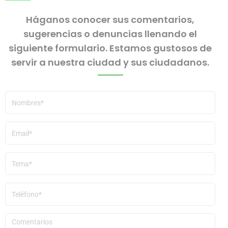
Háganos conocer sus comentarios,
sugerencias o denuncias llenando el
siguiente formulario. Estamos gustosos de
servir a nuestra ciudad y sus ciudadanos.