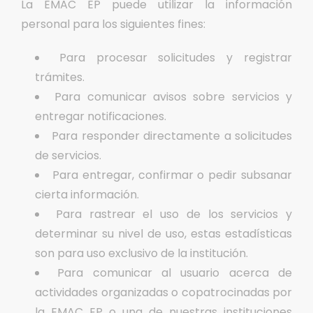
La EMAC EP puede utilizar la información
personal para los siguientes fines:
Para procesar solicitudes y registrar
trámites.
Para comunicar avisos sobre servicios y
entregar notificaciones.
Para responder directamente a solicitudes
de servicios.
Para entregar, confirmar o pedir subsanar
cierta información.
Para rastrear el uso de los servicios y
determinar su nivel de uso, estas estadísticas
son para uso exclusivo de la institución.
Para comunicar al usuario acerca de
actividades organizadas o copatrocinadas por
la EMAC EP o una de nuestras instituciones