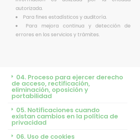
autorizada.
Para fines estadísticos y auditoría.
Para mejora continua y detección de
errores en los servicios y trámites.
04. Proceso para ejercer derecho
de acceso, rectificación,
eliminación, oposición y
portabilidad
05. Notificaciones cuando
existan cambios en la política de
privacidad
06. Uso de cookies