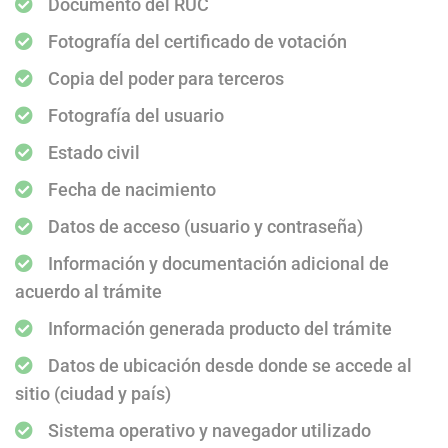
Documento del RUC
Fotografía del certificado de votación
Copia del poder para terceros
Fotografía del usuario
Estado civil
Fecha de nacimiento
Datos de acceso (usuario y contraseña)
Información y documentación adicional de
acuerdo al trámite
Información generada producto del trámite
Datos de ubicación desde donde se accede al
sitio (ciudad y país)
Sistema operativo y navegador utilizado