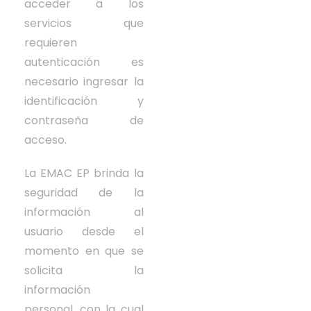
acceder a los
servicios que
requieren
autenticación es
necesario ingresar la
identificación y
contraseña de
acceso.
La EMAC EP brinda la
seguridad de la
información al
usuario desde el
momento en que se
solicita la
información
personal, con la cual