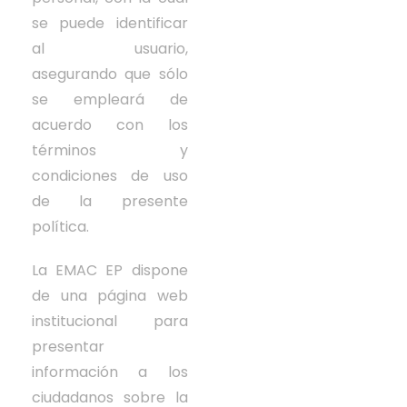
se puede identificar
al usuario,
asegurando que sólo
se empleará de
acuerdo con los
términos y
condiciones de uso
de la presente
política.
La EMAC EP dispone
de una página web
institucional para
presentar
información a los
ciudadanos sobre la