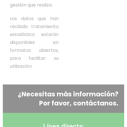
gestión que realiza.
Los datos que han
recibido tratamiento
estadístico estarán
disponibles en
formatos abiertos,
para facilitar su
utilización.
¿Necesitas más información?
Por favor, contáctanos.
Línea directa: