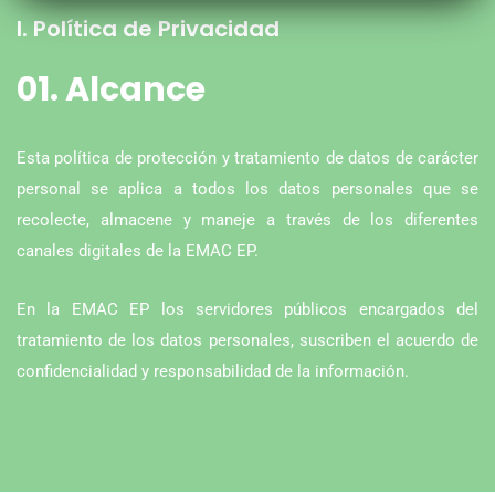
I. Política de Privacidad
01. Alcance
Esta política de protección y tratamiento de datos de carácter
personal se aplica a todos los datos personales que se
recolecte, almacene y maneje a través de los diferentes
canales digitales de la EMAC EP.
En la EMAC EP los servidores públicos encargados del
tratamiento de los datos personales, suscriben el acuerdo de
confidencialidad y responsabilidad de la información.