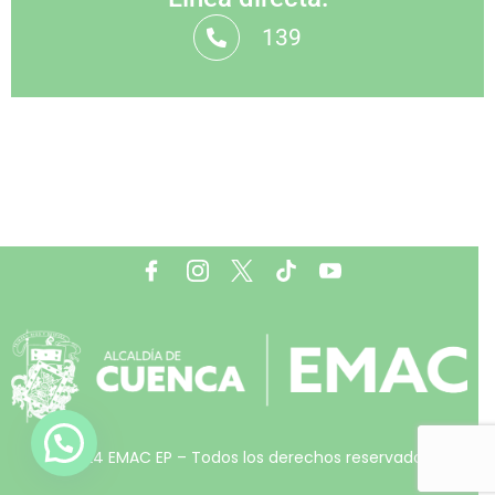
139
© 2024 EMAC EP – Todos los derechos reservados