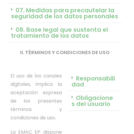
07. Medidas para precautelar la
seguridad de los datos personales
08. Base legal que sustenta el
tratamiento de los datos
II. TÉRMINOS Y CONDICIONES DE USO
El uso de los canales
Responsabili
dad
digitales, implica la
aceptación expresa
Obligacione
de los presentes
s del usuario
términos y
condiciones de uso.
La EMAC EP dispone