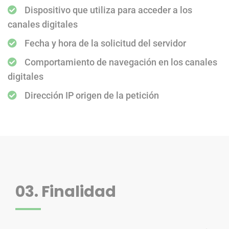
Dispositivo que utiliza para acceder a los
canales digitales
Fecha y hora de la solicitud del servidor
Comportamiento de navegación en los canales
digitales
Dirección IP origen de la petición
03. Finalidad