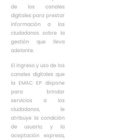
de los canales
digitales para prestar
información a los
ciudadanos sobre la
gestión que lleva
adelante.
El ingreso y uso de los
canales digitales que
la EMAC EP dispone
para brindar
servicios a los
ciudadanos, le
atribuye la condición
de usuario; y la
aceptación expresa,