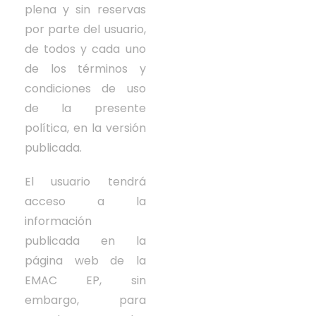
plena y sin reservas
por parte del usuario,
de todos y cada uno
de los términos y
condiciones de uso
de la presente
política, en la versión
publicada.
El usuario tendrá
acceso a la
información
publicada en la
página web de la
EMAC EP, sin
embargo, para