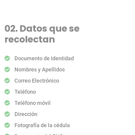
02. Datos que se
recolectan
Documento de Identidad
Nombres y Apellidos
Correo Electrónico
Teléfono
Teléfono móvil
Dirección
Fotografía de la cédula