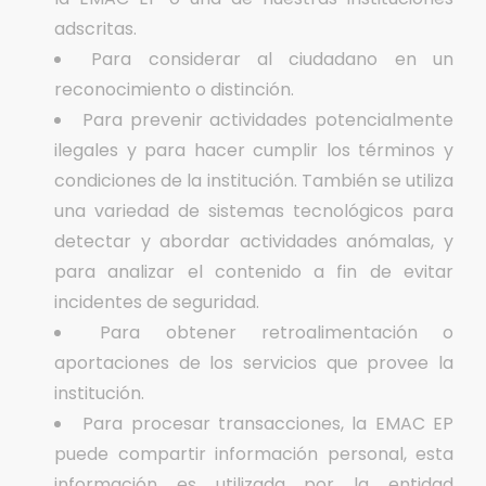
adscritas.
Para considerar al ciudadano en un
reconocimiento o distinción.
Para prevenir actividades potencialmente
ilegales y para hacer cumplir los términos y
condiciones de la institución. También se utiliza
una variedad de sistemas tecnológicos para
detectar y abordar actividades anómalas, y
para analizar el contenido a fin de evitar
incidentes de seguridad.
Para obtener retroalimentación o
aportaciones de los servicios que provee la
institución.
Para procesar transacciones, la EMAC EP
puede compartir información personal, esta
información es utilizada por la entidad