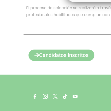
El proceso de selección se realizará a travé
profesionales habilitados que cumplan con el
Candidatos Inscritos