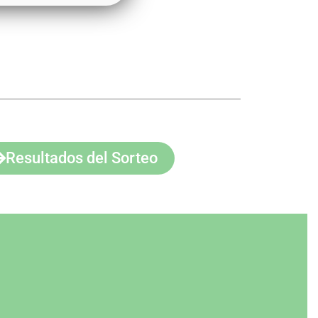
Resultados del Sorteo