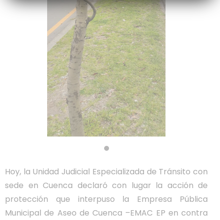
Hoy, la Unidad Judicial Especializada de Tránsito con
sede en Cuenca declaró con lugar la acción de
protección que interpuso la Empresa Pública
Municipal de Aseo de Cuenca –EMAC EP en contra