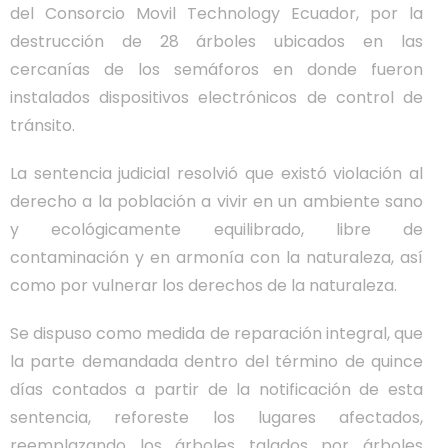
del Consorcio Movil Technology Ecuador, por la
destrucción de 28 árboles ubicados en las
cercanías de los semáforos en donde fueron
instalados dispositivos electrónicos de control de
tránsito.
La sentencia judicial resolvió que existó violación al
derecho a la población a vivir en un ambiente sano
y ecológicamente equilibrado, libre de
contaminación y en armonía con la naturaleza, así
como por vulnerar los derechos de la naturaleza.
Se dispuso como medida de reparación integral, que
la parte demandada dentro del término de quince
días contados a partir de la notificación de esta
sentencia, reforeste los lugares afectados,
reemplazando los árboles talados por árboles