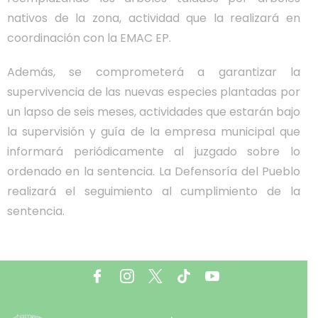
nativos de la zona, actividad que la realizará en
coordinación con la EMAC EP.
Además, se comprometerá a garantizar la
supervivencia de las nuevas especies plantadas por
un lapso de seis meses, actividades que estarán bajo
la supervisión y guía de la empresa municipal que
informará periódicamente al juzgado sobre lo
ordenado en la sentencia. La Defensoría del Pueblo
realizará el seguimiento al cumplimiento de la
sentencia.