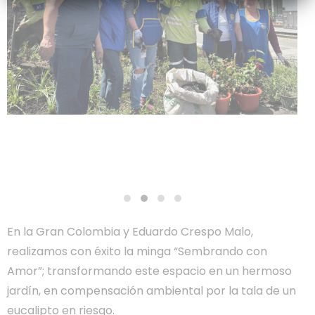
En la Gran Colombia y Eduardo Crespo Malo,
realizamos con éxito la minga “Sembrando con
Amor”; transformando este espacio en un hermoso
jardín, en compensación ambiental por la tala de un
eucalipto en riesgo.