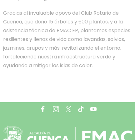
Gracias al invaluable apoyo del Club Rotario de
Cuenca, que donó 15 árboles y 600 plantas, y a la
asistencia técnica de EMAC EP, plantamos especies
resilientes y llenas de vida como lavandas, salvias,
jazmines, arupos y más, revitalizando el entorno,
fortaleciendo nuestra infraestructura verde y
ayudando a mitigar las islas de calor.