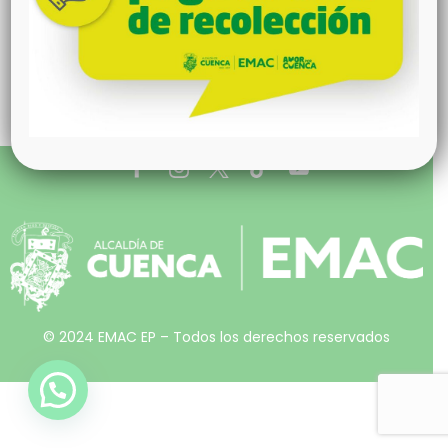
© 2024 EMAC EP – Todos los derechos reservados