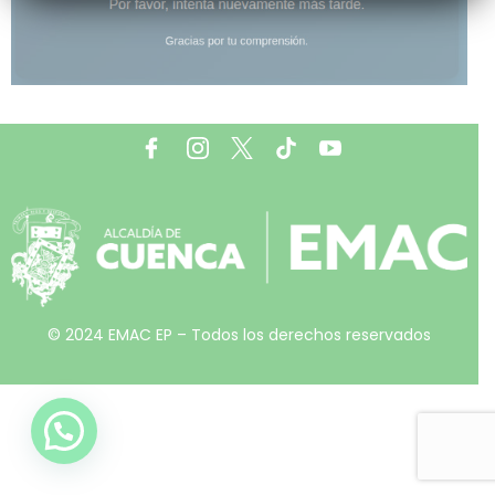
© 2024 EMAC EP – Todos los derechos reservados