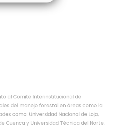
to al Comité Interinstitucional de
ales del manejo forestal en áreas como la
des como: Universidad Nacional de Loja,
 de Cuenca y Universidad Técnica del Norte.