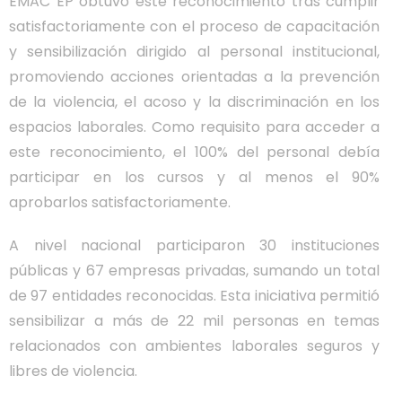
EMAC EP obtuvo este reconocimiento tras cumplir
satisfactoriamente con el proceso de capacitación
y sensibilización dirigido al personal institucional,
promoviendo acciones orientadas a la prevención
de la violencia, el acoso y la discriminación en los
espacios laborales. Como requisito para acceder a
este reconocimiento, el 100% del personal debía
participar en los cursos y al menos el 90%
aprobarlos satisfactoriamente.
A nivel nacional participaron 30 instituciones
públicas y 67 empresas privadas, sumando un total
de 97 entidades reconocidas. Esta iniciativa permitió
sensibilizar a más de 22 mil personas en temas
relacionados con ambientes laborales seguros y
libres de violencia.