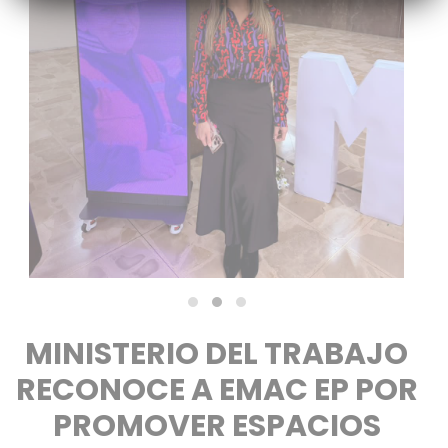
MINISTERIO DEL TRABAJO
RECONOCE A EMAC EP POR
PROMOVER ESPACIOS