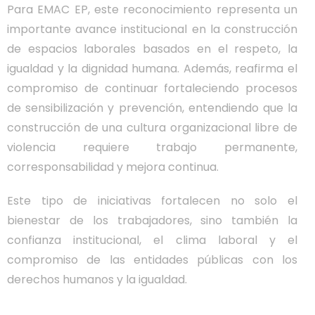
Para EMAC EP, este reconocimiento representa un
importante avance institucional en la construcción
de espacios laborales basados en el respeto, la
igualdad y la dignidad humana. Además, reafirma el
compromiso de continuar fortaleciendo procesos
de sensibilización y prevención, entendiendo que la
construcción de una cultura organizacional libre de
violencia requiere trabajo permanente,
corresponsabilidad y mejora continua.
Este tipo de iniciativas fortalecen no solo el
bienestar de los trabajadores, sino también la
confianza institucional, el clima laboral y el
compromiso de las entidades públicas con los
derechos humanos y la igualdad.