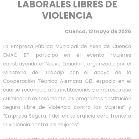
LABORALES LIBRES DE
VIOLENCIA
Cuenca, 12 mayo de 2026
La Empresa Pública Municipal de Aseo de Cuenca
EMAC EP participó en el evento “Mujeres
construyendo el Nuevo Ecuador”, organizado por el
Ministerio del Trabajo con el apoyo de la
Cooperación Técnica Alemana GIZ, espacio en el
cual se reconoció a las instituciones y empresas que
culminaron exitosamente los programas “Institución
Segura Libre de Violencia contra las Mujeres” y
“Empresa Segura, líder en tolerancia cero frente a
la violencia contra las mujeres”.