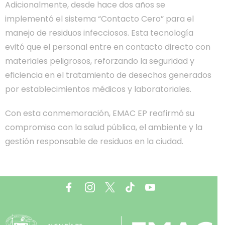
Adicionalmente, desde hace dos años se
implementó el sistema “Contacto Cero” para el
manejo de residuos infecciosos. Esta tecnología
evitó que el personal entre en contacto directo con
materiales peligrosos, reforzando la seguridad y
eficiencia en el tratamiento de desechos generados
por establecimientos médicos y laboratoriales.
Con esta conmemoración, EMAC EP reafirmó su
compromiso con la salud pública, el ambiente y la
gestión responsable de residuos en la ciudad.