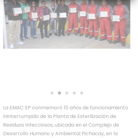
La EMAC EP conmemoró 10 años de funcionamiento
ininterrumpido de la Planta de Esterilización de
Residuos Infecciosos, ubicada en el Complejo de
Desarrollo Humano y Ambiental Pichacay, en la