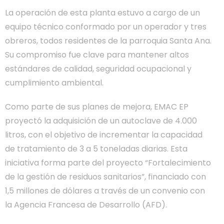
La operación de esta planta estuvo a cargo de un
equipo técnico conformado por un operador y tres
obreros, todos residentes de la parroquia Santa Ana.
Su compromiso fue clave para mantener altos
estándares de calidad, seguridad ocupacional y
cumplimiento ambiental.
Como parte de sus planes de mejora, EMAC EP
proyectó la adquisición de un autoclave de 4.000
litros, con el objetivo de incrementar la capacidad
de tratamiento de 3 a 5 toneladas diarias. Esta
iniciativa forma parte del proyecto “Fortalecimiento
de la gestión de residuos sanitarios”, financiado con
1,5 millones de dólares a través de un convenio con
la Agencia Francesa de Desarrollo (AFD).