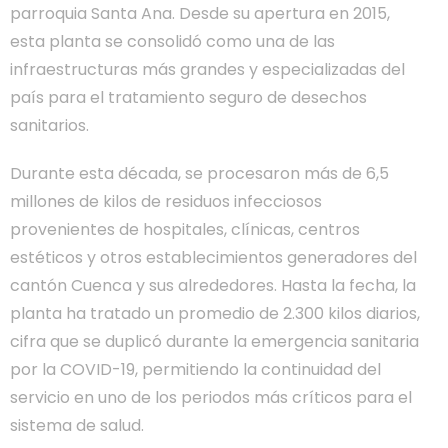
parroquia Santa Ana. Desde su apertura en 2015,
esta planta se consolidó como una de las
infraestructuras más grandes y especializadas del
país para el tratamiento seguro de desechos
sanitarios.
Durante esta década, se procesaron más de 6,5
millones de kilos de residuos infecciosos
provenientes de hospitales, clínicas, centros
estéticos y otros establecimientos generadores del
cantón Cuenca y sus alrededores. Hasta la fecha, la
planta ha tratado un promedio de 2.300 kilos diarios,
cifra que se duplicó durante la emergencia sanitaria
por la COVID-19, permitiendo la continuidad del
servicio en uno de los periodos más críticos para el
sistema de salud.