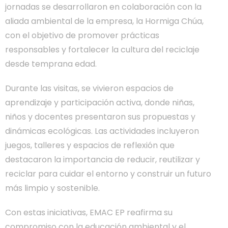
jornadas se desarrollaron en colaboración con la
aliada ambiental de la empresa, la Hormiga Chúa,
con el objetivo de promover prácticas
responsables y fortalecer la cultura del reciclaje
desde temprana edad.
Durante las visitas, se vivieron espacios de
aprendizaje y participación activa, donde niñas,
niños y docentes presentaron sus propuestas y
dinámicas ecológicas. Las actividades incluyeron
juegos, talleres y espacios de reflexión que
destacaron la importancia de reducir, reutilizar y
reciclar para cuidar el entorno y construir un futuro
más limpio y sostenible.
Con estas iniciativas, EMAC EP reafirma su
compromiso con la educación ambiental y el