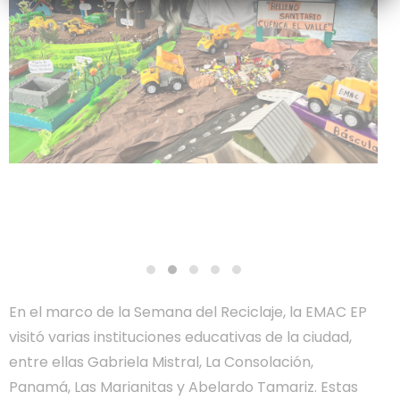
En el marco de la Semana del Reciclaje, la EMAC EP
visitó varias instituciones educativas de la ciudad,
entre ellas Gabriela Mistral, La Consolación,
Panamá, Las Marianitas y Abelardo Tamariz. Estas