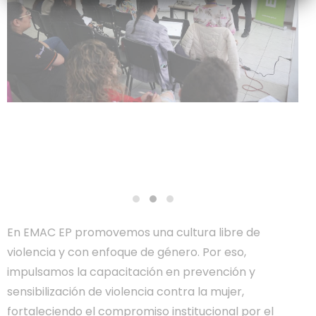
En EMAC EP promovemos una cultura libre de
violencia y con enfoque de género. Por eso,
impulsamos la capacitación en prevención y
sensibilización de violencia contra la mujer,
fortaleciendo el compromiso institucional por el