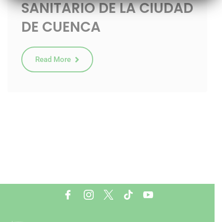
SANITARIO DE LA CIUDAD
DE CUENCA
Read More