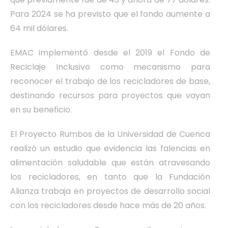
Para 2024 se ha previsto que el fondo aumente a
64 mil dólares.
EMAC implementó desde el 2019 el Fondo de
Reciclaje Inclusivo como mecanismo para
reconocer el trabajo de los recicladores de base,
destinando recursos para proyectos que vayan
en su beneficio.
El Proyecto Rumbos de la Universidad de Cuenca
realizó un estudio que evidencia las falencias en
alimentación saludable que están atravesando
los recicladores, en tanto que la Fundación
Alianza trabaja en proyectos de desarrollo social
con los recicladores desde hace más de 20 años.