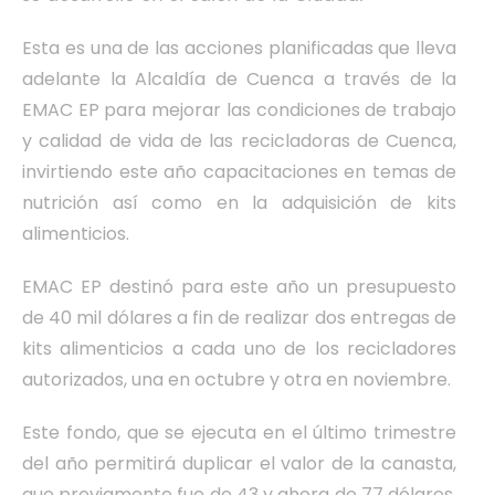
Esta es una de las acciones planificadas que lleva
adelante la Alcaldía de Cuenca a través de la
EMAC EP para mejorar las condiciones de trabajo
y calidad de vida de las recicladoras de Cuenca,
invirtiendo este año capacitaciones en temas de
nutrición así como en la adquisición de kits
alimenticios.
EMAC EP destinó para este año un presupuesto
de 40 mil dólares a fin de realizar dos entregas de
kits alimenticios a cada uno de los recicladores
autorizados, una en octubre y otra en noviembre.
Este fondo, que se ejecuta en el último trimestre
del año permitirá duplicar el valor de la canasta,
que previamente fue de 43 y ahora de 77 dólares.