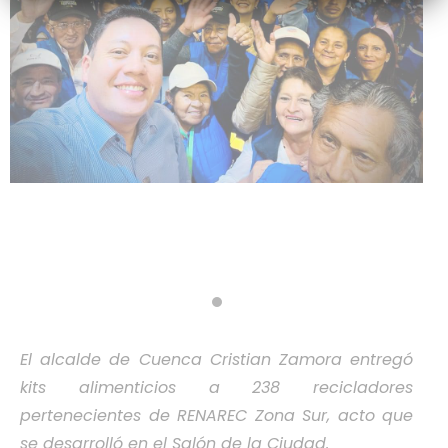
El alcalde de Cuenca Cristian Zamora entregó
kits alimenticios a 238 recicladores
pertenecientes de RENAREC Zona Sur, acto que
se desarrolló en el Salón de la Ciudad.